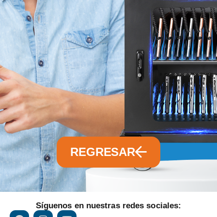
REGRESAR
Síguenos en nuestras redes sociales: